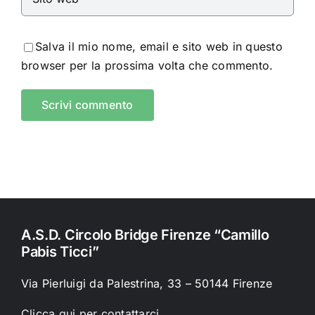
Salva il mio nome, email e sito web in questo
browser per la prossima volta che commento.
A.S.D. Circolo Bridge Firenze “Camillo
Pabis Ticci”
Via Pierluigi da Palestrina, 33 – 50144 Firenze
Clicca qui per contattarci