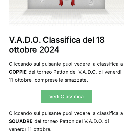
Contatti
Chi Siamo
V.A.D.O. Classifica del 18
ottobre 2024
Cliccando sul pulsante puoi vedere la classifica a
COPPIE
del torneo Patton del V.A.D.O. di venerdì
11 ottobre, comprese le smazzate.
Vedi Classifica
Cliccando sul pulsante puoi vedere la classifica a
SQUADRE
del torneo Patton del V.A.D.O. di
venerdì 11 ottobre.