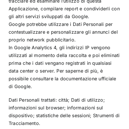
tracciare ed esaminare l’utilizzo di questa
Applicazione, compilare report e condividerli con
gli altri servizi sviluppati da Google.
Google potrebbe utilizzare i Dati Personali per
contestualizzare e personalizzare gli annunci del
proprio network pubblicitario.
In Google Analytics 4, gli indirizzi IP vengono
utilizzati al momento della raccolta e poi eliminati
prima che i dati vengano registrati in qualsiasi
data center o server. Per saperne di più, è
possibile consultare la
documentazione ufficiale
di Google
.
Dati Personali trattati: città; Dati di utilizzo;
informazioni sul browser; informazioni sul
dispositivo; statistiche delle sessioni; Strumenti di
Tracciamento.