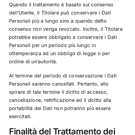
Quando il trattamento è basato sul consenso
dell’Utente, il Titolare può conservare i Dati
Personali più a lungo sino a quando detto
consenso non venga revocato. Inoltre, il Titolare
potrebbe essere obbligato a conservare i Dati
Personali per un periodo più lungo in
ottemperanza ad un obbligo di legge o per
ordine di un’autorità.
Al termine del periodo di conservazione i Dati
Personali saranno cancellati. Pertanto, allo
spirare di tale termine il diritto di accesso,
cancellazione, rettificazione ed il diritto alla
portabilità dei Dati non potranno più essere
esercitati.
Finalità del Trattamento dei