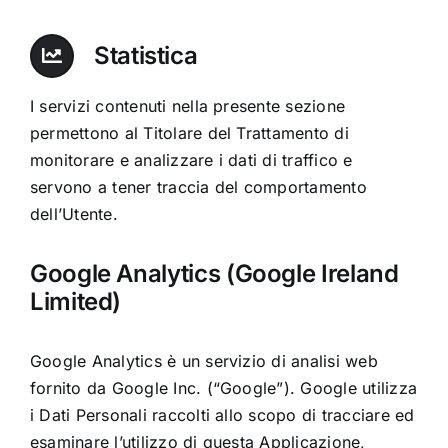
Statistica
I servizi contenuti nella presente sezione
permettono al Titolare del Trattamento di
monitorare e analizzare i dati di traffico e
servono a tener traccia del comportamento
dell’Utente.
Google Analytics (Google Ireland
Limited)
Google Analytics è un servizio di analisi web
fornito da Google Inc. (“Google”). Google utilizza
i Dati Personali raccolti allo scopo di tracciare ed
esaminare l’utilizzo di questa Applicazione,