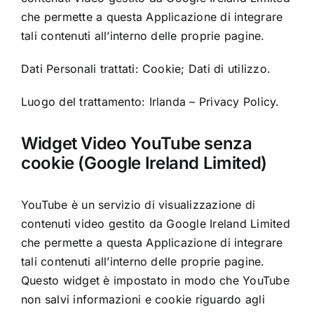
che permette a questa Applicazione di integrare
tali contenuti all’interno delle proprie pagine.
Dati Personali trattati: Cookie; Dati di utilizzo.
Luogo del trattamento: Irlanda –
Privacy Policy
.
Widget Video YouTube senza
cookie (Google Ireland Limited)
YouTube è un servizio di visualizzazione di
contenuti video gestito da Google Ireland Limited
che permette a questa Applicazione di integrare
tali contenuti all’interno delle proprie pagine.
Questo widget è impostato in modo che YouTube
non salvi informazioni e cookie riguardo agli