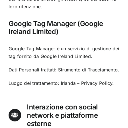
loro ritenzione.
Google Tag Manager (Google
Ireland Limited)
Google Tag Manager è un servizio di gestione dei
tag fornito da Google Ireland Limited.
Dati Personali trattati: Strumento di Tracciamento.
Luogo del trattamento: Irlanda –
Privacy Policy
.
Interazione con social
network e piattaforme
esterne