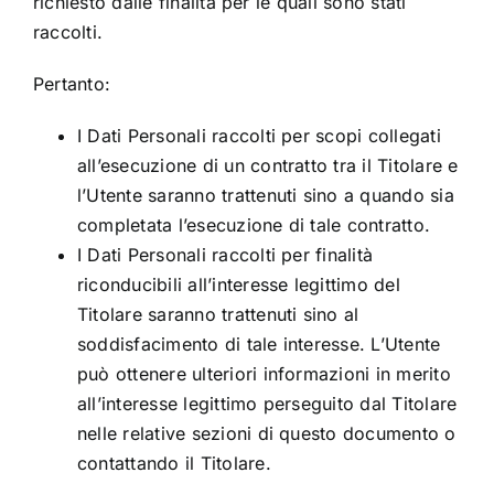
richiesto dalle finalità per le quali sono stati
raccolti.
Pertanto:
I Dati Personali raccolti per scopi collegati
all’esecuzione di un contratto tra il Titolare e
l’Utente saranno trattenuti sino a quando sia
completata l’esecuzione di tale contratto.
I Dati Personali raccolti per finalità
riconducibili all’interesse legittimo del
Titolare saranno trattenuti sino al
soddisfacimento di tale interesse. L’Utente
può ottenere ulteriori informazioni in merito
all’interesse legittimo perseguito dal Titolare
nelle relative sezioni di questo documento o
contattando il Titolare.