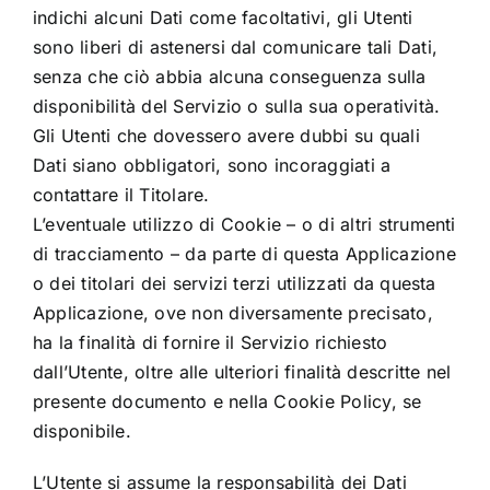
indichi alcuni Dati come facoltativi, gli Utenti
sono liberi di astenersi dal comunicare tali Dati,
senza che ciò abbia alcuna conseguenza sulla
disponibilità del Servizio o sulla sua operatività.
Gli Utenti che dovessero avere dubbi su quali
Dati siano obbligatori, sono incoraggiati a
contattare il Titolare.
L’eventuale utilizzo di Cookie – o di altri strumenti
di tracciamento – da parte di questa Applicazione
o dei titolari dei servizi terzi utilizzati da questa
Applicazione, ove non diversamente precisato,
ha la finalità di fornire il Servizio richiesto
dall’Utente, oltre alle ulteriori finalità descritte nel
presente documento e nella Cookie Policy, se
disponibile.
L’Utente si assume la responsabilità dei Dati