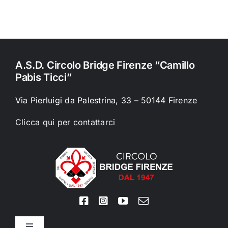
A.S.D. Circolo Bridge Firenze “Camillo
Pabis Ticci”
Via Pierluigi da Palestrina, 33 – 50144 Firenze
Clicca qui per contattarci