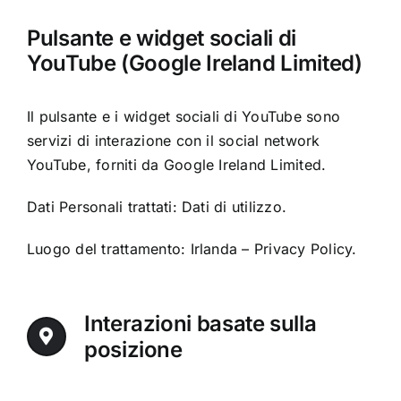
Pulsante e widget sociali di
YouTube (Google Ireland Limited)
Il pulsante e i widget sociali di YouTube sono
servizi di interazione con il social network
YouTube, forniti da Google Ireland Limited.
Dati Personali trattati: Dati di utilizzo.
Luogo del trattamento: Irlanda –
Privacy Policy
.
Interazioni basate sulla
posizione