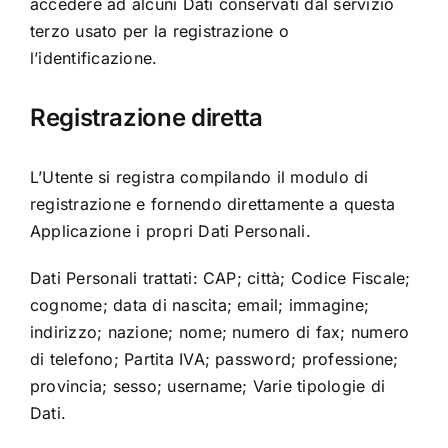
accedere ad alcuni Dati conservati dal servizio
terzo usato per la registrazione o
l’identificazione.
Registrazione diretta
L’Utente si registra compilando il modulo di
registrazione e fornendo direttamente a questa
Applicazione i propri Dati Personali.
Dati Personali trattati: CAP; città; Codice Fiscale;
cognome; data di nascita; email; immagine;
indirizzo; nazione; nome; numero di fax; numero
di telefono; Partita IVA; password; professione;
provincia; sesso; username; Varie tipologie di
Dati.