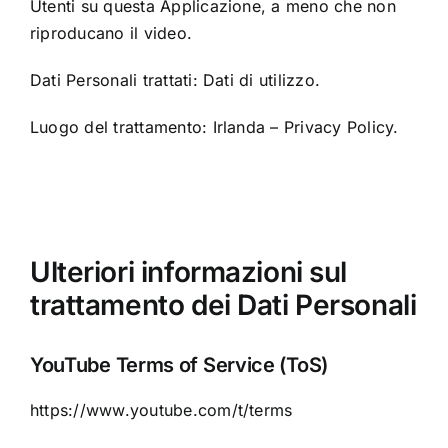
Utenti su questa Applicazione, a meno che non
riproducano il video.
Dati Personali trattati: Dati di utilizzo.
Luogo del trattamento: Irlanda –
Privacy Policy
.
Ulteriori informazioni sul
trattamento dei Dati Personali
YouTube Terms of Service (ToS)
https://www.youtube.com/t/terms