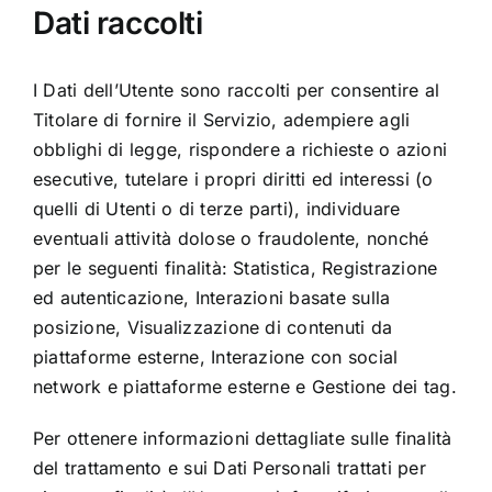
Dati raccolti
I Dati dell’Utente sono raccolti per consentire al
Titolare di fornire il Servizio, adempiere agli
obblighi di legge, rispondere a richieste o azioni
esecutive, tutelare i propri diritti ed interessi (o
quelli di Utenti o di terze parti), individuare
eventuali attività dolose o fraudolente, nonché
per le seguenti finalità: Statistica, Registrazione
ed autenticazione, Interazioni basate sulla
posizione, Visualizzazione di contenuti da
piattaforme esterne, Interazione con social
network e piattaforme esterne e Gestione dei tag.
Per ottenere informazioni dettagliate sulle finalità
del trattamento e sui Dati Personali trattati per