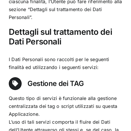
ciascuna finalità, l’Utente può fare riferimento alla
sezione “Dettagli sul trattamento dei Dati
Personali”.
Dettagli sul trattamento dei
Dati Personali
I Dati Personali sono raccolti per le seguenti
finalità ed utilizzando i seguenti servizi:
Gestione dei TAG
Questo tipo di servizi è funzionale alla gestione
centralizzata dei tag o script utilizzati su questa
Applicazione.
L’uso di tali servizi comporta il fluire dei Dati
dell’Utente attraverso gli stessi e, se del caso, la