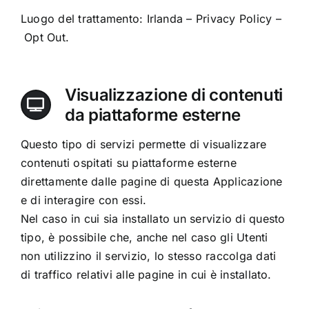
Luogo del trattamento: Irlanda –
Privacy Policy
–
Opt Out
.
Visualizzazione di contenuti
da piattaforme esterne
Questo tipo di servizi permette di visualizzare
contenuti ospitati su piattaforme esterne
direttamente dalle pagine di questa Applicazione
e di interagire con essi.
Nel caso in cui sia installato un servizio di questo
tipo, è possibile che, anche nel caso gli Utenti
non utilizzino il servizio, lo stesso raccolga dati
di traffico relativi alle pagine in cui è installato.