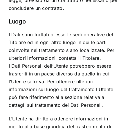
legge, previsto da un contratto o necessario per
concludere un contratto.
Luogo
I Dati sono trattati presso le sedi operative del
Titolare ed in ogni altro luogo in cui le parti
coinvolte nel trattamento siano localizzate. Per
ulteriori informazioni, contatta il Titolare.
I Dati Personali dell’Utente potrebbero essere
trasferiti in un paese diverso da quello in cui
l’Utente si trova. Per ottenere ulteriori
informazioni sul luogo del trattamento l’Utente
può fare riferimento alla sezione relativa ai
dettagli sul trattamento dei Dati Personali.
L’Utente ha diritto a ottenere informazioni in
merito alla base giuridica del trasferimento di