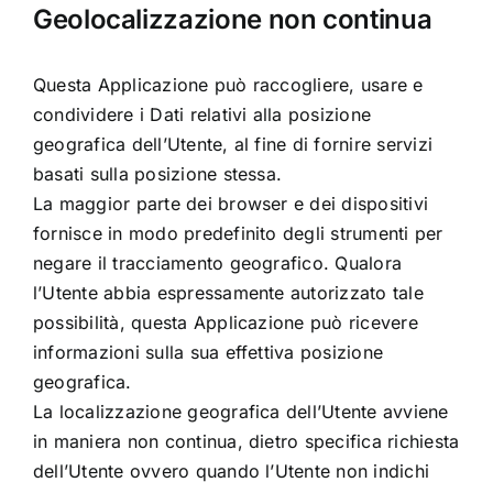
Geolocalizzazione non continua
Questa Applicazione può raccogliere, usare e
condividere i Dati relativi alla posizione
geografica dell’Utente, al fine di fornire servizi
basati sulla posizione stessa.
La maggior parte dei browser e dei dispositivi
fornisce in modo predefinito degli strumenti per
negare il tracciamento geografico. Qualora
l’Utente abbia espressamente autorizzato tale
possibilità, questa Applicazione può ricevere
informazioni sulla sua effettiva posizione
geografica.
La localizzazione geografica dell’Utente avviene
in maniera non continua, dietro specifica richiesta
dell’Utente ovvero quando l’Utente non indichi