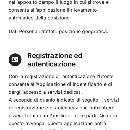
nell’apposito campo il luogo in cui si trova e
consenta all’applicazione il rilevamento
automatico della posizione.
Dati Personali trattati: posizione geografica.
Registrazione ed
autenticazione
Con la registrazione o l’autenticazione l’Utente
consente all’Applicazione di indentificarlo e di
dargli accesso a servizi dedicati.
A seconda di quanto indicato di seguito, i servizi
di registrazione e di autenticazione potrebbero
essere forniti con l’ausilio di terze parti. Qualora
questo avvenga, questa applicazione potrà