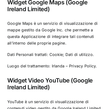
Widget Google Maps (Google
Ireland Limited)
Google Maps è un servizio di visualizzazione di
mappe gestito da Google Inc. che permette a
questa Applicazione di integrare tali contenuti
all’interno delle proprie pagine.
Dati Personali trattati: Cookie; Dati di utilizzo.
Luogo del trattamento: Irlanda –
Privacy Policy
.
Widget Video YouTube (Google
Ireland Limited)
YouTube è un servizio di visualizzazione di
contenuti video gestito da Google Ireland Limited