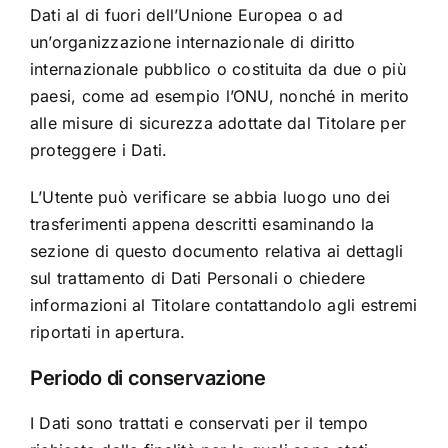
Dati al di fuori dell’Unione Europea o ad
un’organizzazione internazionale di diritto
internazionale pubblico o costituita da due o più
paesi, come ad esempio l’ONU, nonché in merito
alle misure di sicurezza adottate dal Titolare per
proteggere i Dati.
L’Utente può verificare se abbia luogo uno dei
trasferimenti appena descritti esaminando la
sezione di questo documento relativa ai dettagli
sul trattamento di Dati Personali o chiedere
informazioni al Titolare contattandolo agli estremi
riportati in apertura.
Periodo di conservazione
I Dati sono trattati e conservati per il tempo