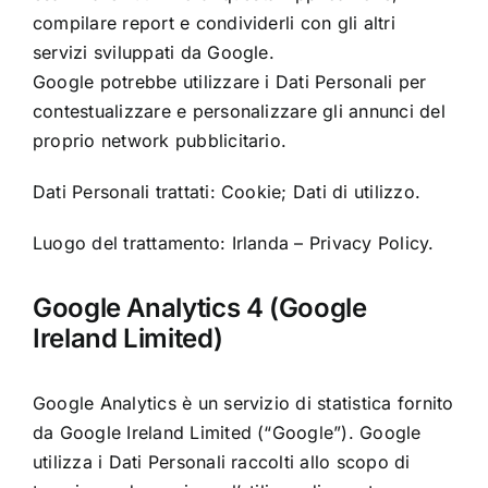
compilare report e condividerli con gli altri
servizi sviluppati da Google.
Google potrebbe utilizzare i Dati Personali per
contestualizzare e personalizzare gli annunci del
proprio network pubblicitario.
Dati Personali trattati: Cookie; Dati di utilizzo.
Luogo del trattamento: Irlanda –
Privacy Policy
.
Google Analytics 4 (Google
Ireland Limited)
Google Analytics è un servizio di statistica fornito
da Google Ireland Limited (“Google”). Google
utilizza i Dati Personali raccolti allo scopo di