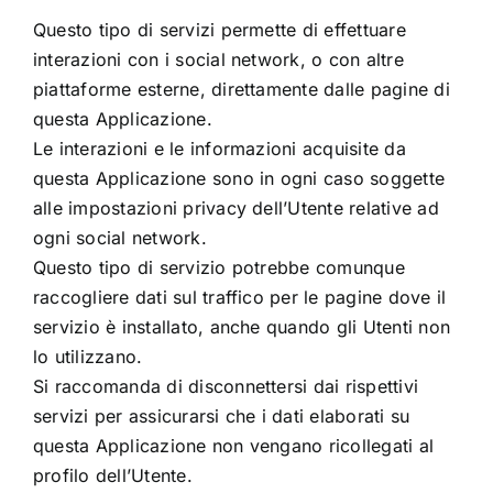
Questo tipo di servizi permette di effettuare
interazioni con i social network, o con altre
piattaforme esterne, direttamente dalle pagine di
questa Applicazione.
Le interazioni e le informazioni acquisite da
questa Applicazione sono in ogni caso soggette
alle impostazioni privacy dell’Utente relative ad
ogni social network.
Questo tipo di servizio potrebbe comunque
raccogliere dati sul traffico per le pagine dove il
servizio è installato, anche quando gli Utenti non
lo utilizzano.
Si raccomanda di disconnettersi dai rispettivi
servizi per assicurarsi che i dati elaborati su
questa Applicazione non vengano ricollegati al
profilo dell’Utente.