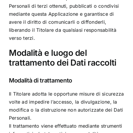
Personali di terzi ottenuti, pubblicati o condivisi
mediante questa Applicazione e garantisce di
avere il diritto di comunicarli o diffonderli,
liberando il Titolare da qualsiasi responsabilità
verso terzi.
Modalità e luogo del
trattamento dei Dati raccolti
Modalità di trattamento
Il Titolare adotta le opportune misure di sicurezza
volte ad impedire l’accesso, la divulgazione, la
modifica o la distruzione non autorizzate dei Dati
Personali.
Il trattamento viene effettuato mediante strumenti