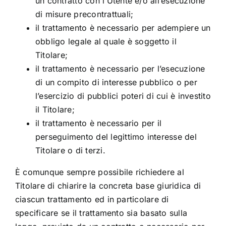
un contratto con l’Utente e/o all’esecuzione
di misure precontrattuali;
il trattamento è necessario per adempiere un
obbligo legale al quale è soggetto il
Titolare;
il trattamento è necessario per l’esecuzione
di un compito di interesse pubblico o per
l’esercizio di pubblici poteri di cui è investito
il Titolare;
il trattamento è necessario per il
perseguimento del legittimo interesse del
Titolare o di terzi.
È comunque sempre possibile richiedere al
Titolare di chiarire la concreta base giuridica di
ciascun trattamento ed in particolare di
specificare se il trattamento sia basato sulla