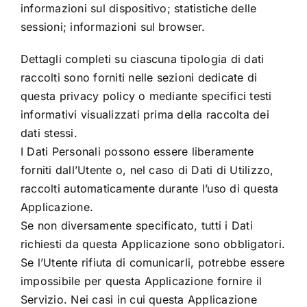
informazioni sul dispositivo; statistiche delle
sessioni; informazioni sul browser.
Dettagli completi su ciascuna tipologia di dati
raccolti sono forniti nelle sezioni dedicate di
questa privacy policy o mediante specifici testi
informativi visualizzati prima della raccolta dei
dati stessi.
I Dati Personali possono essere liberamente
forniti dall’Utente o, nel caso di Dati di Utilizzo,
raccolti automaticamente durante l’uso di questa
Applicazione.
Se non diversamente specificato, tutti i Dati
richiesti da questa Applicazione sono obbligatori.
Se l’Utente rifiuta di comunicarli, potrebbe essere
impossibile per questa Applicazione fornire il
Servizio. Nei casi in cui questa Applicazione