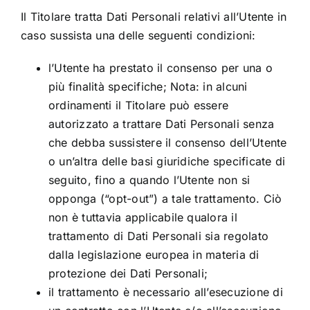
Il Titolare tratta Dati Personali relativi all’Utente in
caso sussista una delle seguenti condizioni:
l’Utente ha prestato il consenso per una o
più finalità specifiche; Nota: in alcuni
ordinamenti il Titolare può essere
autorizzato a trattare Dati Personali senza
che debba sussistere il consenso dell’Utente
o un’altra delle basi giuridiche specificate di
seguito, fino a quando l’Utente non si
opponga (“opt-out”) a tale trattamento. Ciò
non è tuttavia applicabile qualora il
trattamento di Dati Personali sia regolato
dalla legislazione europea in materia di
protezione dei Dati Personali;
il trattamento è necessario all’esecuzione di