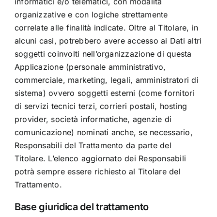
informatici e/o telematici, con modalità
organizzative e con logiche strettamente
correlate alle finalità indicate. Oltre al Titolare, in
alcuni casi, potrebbero avere accesso ai Dati altri
soggetti coinvolti nell’organizzazione di questa
Applicazione (personale amministrativo,
commerciale, marketing, legali, amministratori di
sistema) ovvero soggetti esterni (come fornitori
di servizi tecnici terzi, corrieri postali, hosting
provider, società informatiche, agenzie di
comunicazione) nominati anche, se necessario,
Responsabili del Trattamento da parte del
Titolare. L’elenco aggiornato dei Responsabili
potrà sempre essere richiesto al Titolare del
Trattamento.
Base giuridica del trattamento