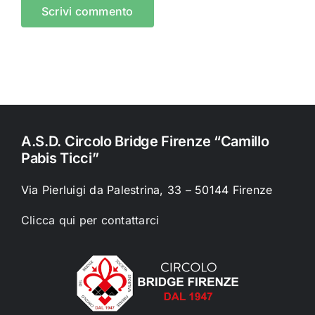
A.S.D. Circolo Bridge Firenze “Camillo
Pabis Ticci”
Via Pierluigi da Palestrina, 33 – 50144 Firenze
Clicca qui per contattarci