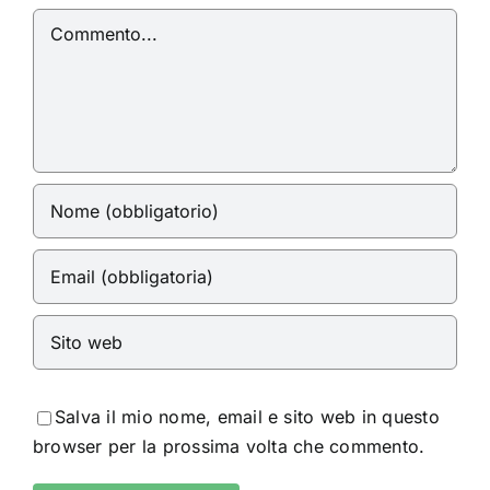
Commento
Salva il mio nome, email e sito web in questo
browser per la prossima volta che commento.