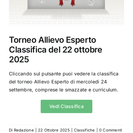
Contatti
Chi Siamo
Torneo Allievo Esperto
Classifica del 22 ottobre
2025
Cliccando sul pulsante puoi vedere la classifica
del torneo Allievo Esperto di mercoledì 24
settembre, comprese le smazzate e curriculum.
Vedi Classifica
Di
Redazione
|
22 Ottobre 2025
|
Classifiche
|
0 Commenti