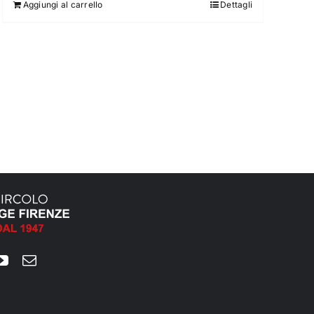
Aggiungi al carrello
Dettagli