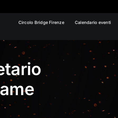
Circolo Bridge Firenze
Calendario eventi
tario
Dame