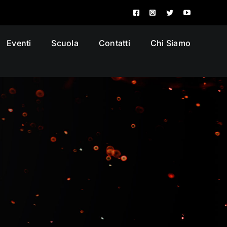
Eventi
Scuola
Contatti
Chi Siamo