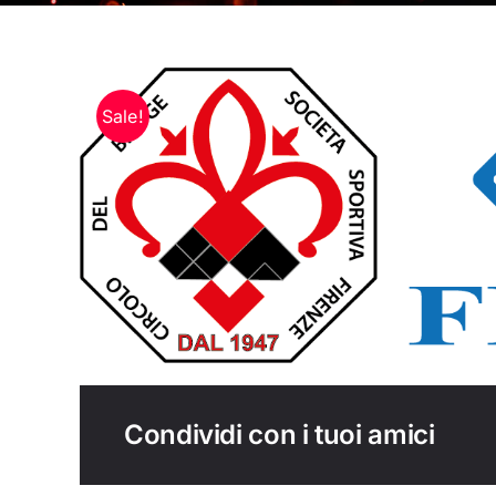
Sale!
Condividi con i tuoi amici