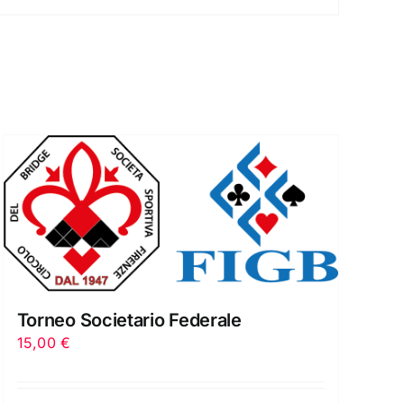
Torneo Societario Federale
15,00
€