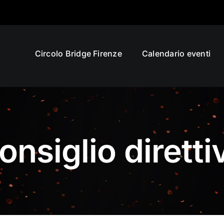
Circolo Bridge Firenze
Calendario eventi
onsiglio diretti