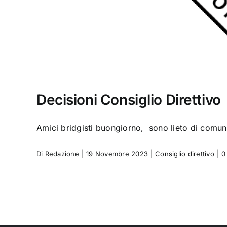
Decisioni Consiglio Direttivo
Amici bridgisti buongiorno, sono lieto di comunic
Di
Redazione
|
19 Novembre 2023
|
Consiglio direttivo
|
0