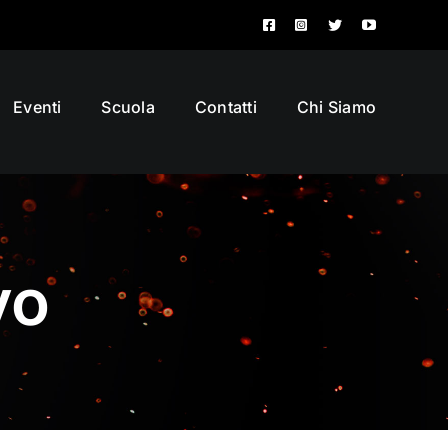
Eventi
Scuola
Contatti
Chi Siamo
vo