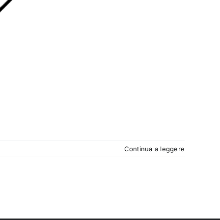
Continua a leggere