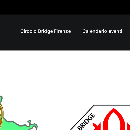
Circolo Bridge Firenze
Calendario eventi