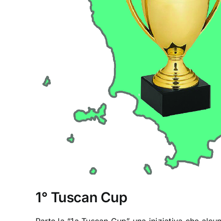
1° Tuscan Cup