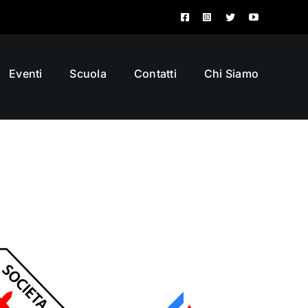
Eventi
Scuola
Contatti
Chi Siamo