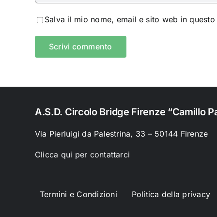
Salva il mio nome, email e sito web in quest
A.S.D. Circolo Bridge Firenze “Camillo Pa
Via Pierluigi da Palestrina, 33 – 50144 Firenze
Clicca qui per contattarci
Termini e Condizioni
Politica della privacy