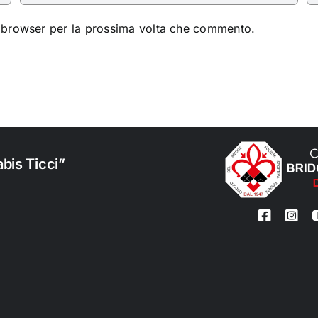
o browser per la prossima volta che commento.
bis Ticci”