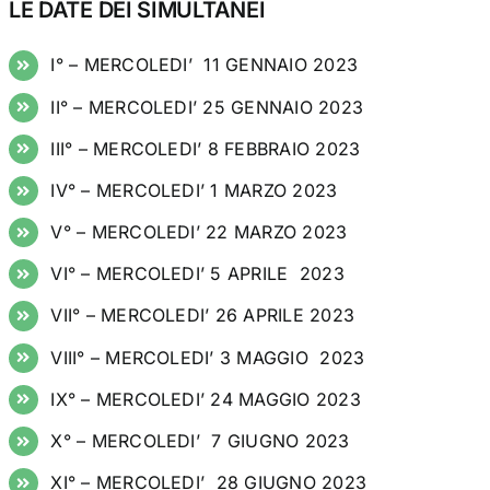
LE DATE DEI SIMULTANEI
I° – MERCOLEDI’ 11 GENNAIO 2023
II° – MERCOLEDI’ 25 GENNAIO 2023
III° – MERCOLEDI’ 8 FEBBRAIO 2023
IV° – MERCOLEDI’ 1 MARZO 2023
V° – MERCOLEDI’ 22 MARZO 2023
VI° – MERCOLEDI’ 5 APRILE 2023
VII° – MERCOLEDI’ 26 APRILE 2023
VIII° – MERCOLEDI’ 3 MAGGIO 2023
IX° – MERCOLEDI’ 24 MAGGIO 2023
X° – MERCOLEDI’ 7 GIUGNO 2023
XI° – MERCOLEDI’ 28 GIUGNO 2023