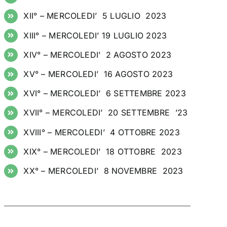
XII° – MERCOLEDI’ 5 LUGLIO 2023
XIII° – MERCOLEDI’ 19 LUGLIO 2023
XIV° – MERCOLEDI’ 2 AGOSTO 2023
XV° – MERCOLEDI’ 16 AGOSTO 2023
XVI° – MERCOLEDI’ 6 SETTEMBRE 2023
XVII° – MERCOLEDI’ 20 SETTEMBRE ’23
XVIII° – MERCOLEDI’ 4 OTTOBRE 2023
XIX° – MERCOLEDI’ 18 OTTOBRE 2023
XX° – MERCOLEDI’ 8 NOVEMBRE 2023