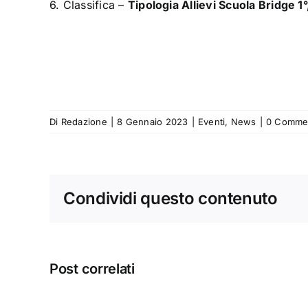
6. Classifica –
Tipologia Allievi Scuola Bridge 1°
Di
Redazione
|
8 Gennaio 2023
|
Eventi
,
News
|
0 Comme
Condividi questo contenuto
Post correlati