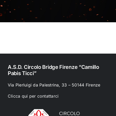
Contatti
Chi Siamo
A.S.D. Circolo Bridge Firenze “Camillo
Pabis Ticci”
Via Pierluigi da Palestrina, 33 – 50144 Firenze
Clicca qui per contattarci