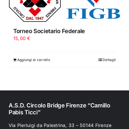
Torneo Societario Federale
15,00
€
Aggiungi al carrello
Dettagli
A.S.D. Circolo Bridge Firenze “Camillo
Pabis Ticci”
Via Pierluigi da Palestrina, 33 – 50144 Firenze