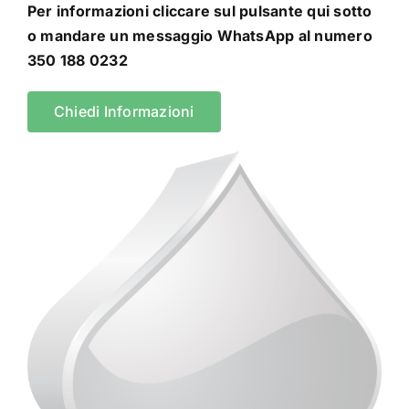
Per informazioni cliccare sul pulsante qui sotto
o mandare un messaggio WhatsApp al numero
350 188 0232
Chiedi Informazioni