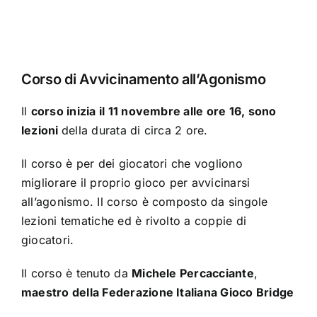
Contatti
Chi Siamo
Corso di Avvicinamento all’Agonismo
Il
corso inizia il 11 novembre alle ore 16, sono
lezioni
della durata di circa 2 ore.
Il corso è per dei giocatori che vogliono
migliorare il proprio gioco per avvicinarsi
all’agonismo. Il corso è composto da singole
lezioni tematiche ed è rivolto a coppie di
giocatori.
Il corso è tenuto da
Michele Percacciante
,
maestro della Federazione Italiana Gioco Bridge