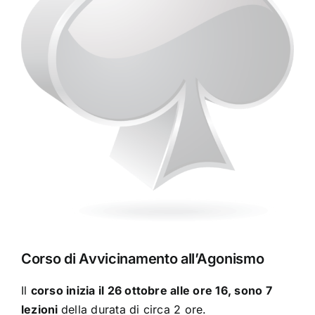
Corso di Avvicinamento all’Agonismo
Il
corso inizia il 26 ottobre alle ore 16, sono 7
lezioni
della durata di circa 2 ore.