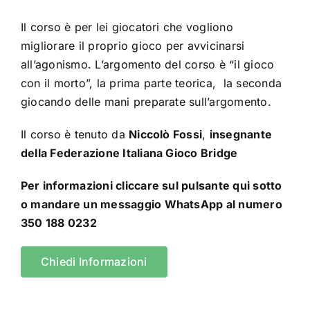
Il corso è per lei giocatori che vogliono
migliorare il proprio gioco per avvicinarsi
all’agonismo. L’argomento del corso è “il gioco
con il morto”, la prima parte teorica, la seconda
giocando delle mani preparate sull’argomento.
Il corso è tenuto da
Niccolò Fossi
,
insegnante
della Federazione Italiana Gioco Bridge
Per informazioni cliccare sul pulsante qui sotto
o mandare un messaggio WhatsApp al numero
350 188 0232
Chiedi Informazioni