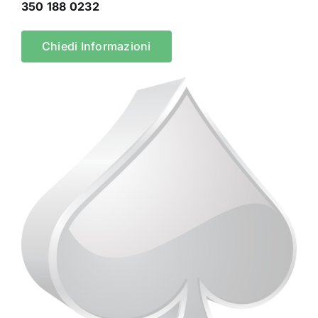
350 188 0232
Chiedi Informazioni