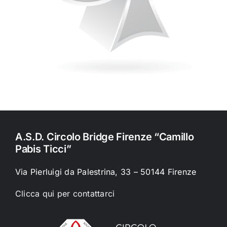
A.S.D. Circolo Bridge Firenze “Camillo
Pabis Ticci”
Via Pierluigi da Palestrina, 33 – 50144 Firenze
Clicca qui per contattarci