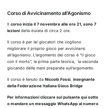
Corso di Avvicinamento all’Agonismo
Il
corso inizia il 7 novembre alle ore 21, sono 7
lezioni
della durata di circa 2 ore.
Il corso è per lei giocatori che vogliono
migliorare il proprio gioco per avvicinarsi
all’agonismo. L’argomento del corso è “il gioco
con il morto”, la prima parte teorica, la seconda
giocando delle mani preparate sull’argomento.
Il corso è tenuto da
Niccolò Fossi
,
insegnante
della Federazione Italiana Gioco Bridge
Per informazioni cliccare sul pulsante qui sotto
o mandare un messaggio WhatsApp al numero