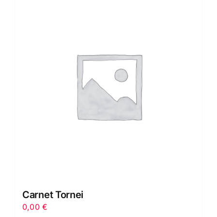
Carnet Tornei
0,00
€