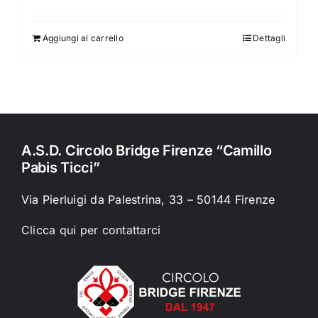
Aggiungi al carrello
Dettagli
A.S.D. Circolo Bridge Firenze “Camillo
Pabis Ticci”
Via Pierluigi da Palestrina, 33 – 50144 Firenze
Clicca qui per contattarci