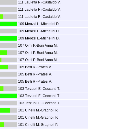
111 Lauletta R.-Castaldo V.
111 Lauletta R.-Castaldo V.
111 Lauletta R.-Castaldo V.
109 Meozzi L.-Michelini D.
109 Meozzi L.-Michelini D.
109 Meozzi L.-Michelini D.
107 Olmi P.-Boni Anna M.
107 Olmi P.-Boni Anna M.
107 Olmi P.-Boni Anna M.
105 Betti R.-Pratesi A.
105 Betti R.-Pratesi A.
105 Betti R.-Pratesi A.
103 Terzuoli E.-Ceccanti T.
103 Terzuoli E.-Ceccanti T.
103 Terzuoli E.-Ceccanti T.
101 Cinelli M.-Gragnoli P.
101 Cinelli M.-Gragnoli P.
101 Cinelli M.-Gragnoli P.